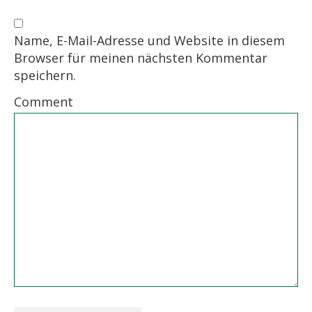
Name, E-Mail-Adresse und Website in diesem
Browser für meinen nächsten Kommentar
speichern.
Comment