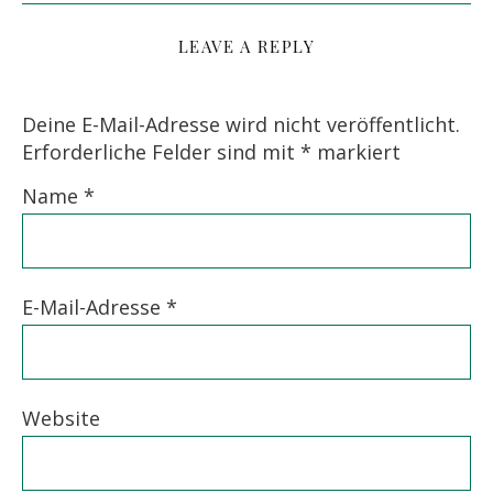
LEAVE A REPLY
Deine E-Mail-Adresse wird nicht veröffentlicht.
Erforderliche Felder sind mit
*
markiert
Name
*
E-Mail-Adresse
*
Website