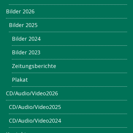
Bilder 2026
Bilder 2025
Bilder 2024
Bilder 2023
Zeitungsberichte
Plakat
CD/Audio/Video2026
CD/Audio/Video2025
CD/Audio/Video2024