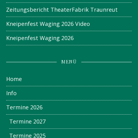
Zeitungsbericht TheaterFabrik Traunreut
Kneipenfest Waging 2026 Video
Kneipenfest Waging 2026
MENÜ
Home
Info
Termine 2026
Termine 2027
Termine 2025