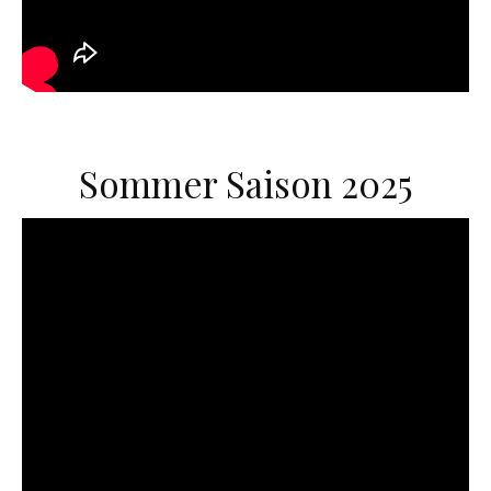
Sommer Saison 2025