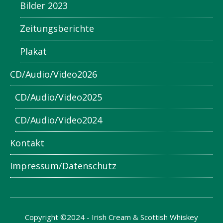
Bilder 2023
Zeitungsberichte
Plakat
CD/Audio/Video2026
CD/Audio/Video2025
CD/Audio/Video2024
Kontakt
Impressum/Datenschutz
Copyright ©2024 - Irish Cream & Scottish Whiskey