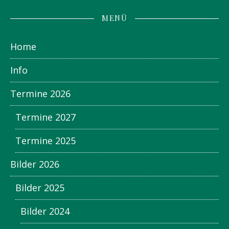
MENÜ
Home
Info
Termine 2026
Termine 2027
Termine 2025
Bilder 2026
Bilder 2025
Bilder 2024