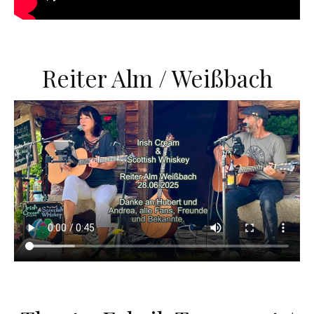
Reiter Alm / Weißbach