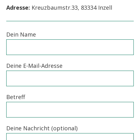
Adresse:
Kreuzbaumstr.33, 83334 Inzell
Dein Name
Deine E-Mail-Adresse
Betreff
Deine Nachricht (optional)