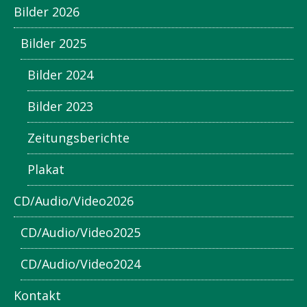
Bilder 2026
Bilder 2025
Bilder 2024
Bilder 2023
Zeitungsberichte
Plakat
CD/Audio/Video2026
CD/Audio/Video2025
CD/Audio/Video2024
Kontakt