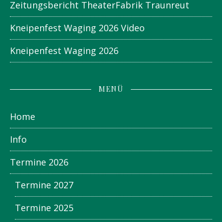
Zeitungsbericht TheaterFabrik Traunreut
Kneipenfest Waging 2026 Video
Kneipenfest Waging 2026
MENÜ
Home
Info
Termine 2026
Termine 2027
Termine 2025