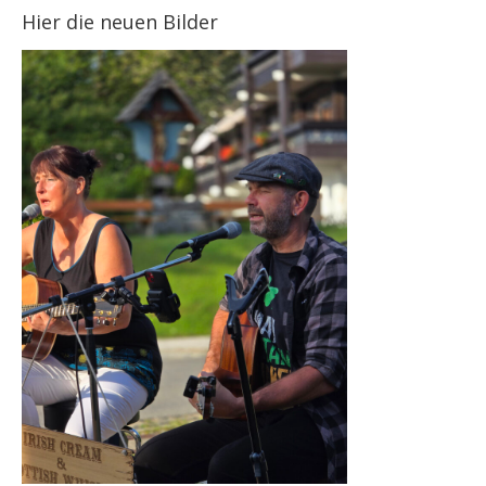
Hier die neuen Bilder