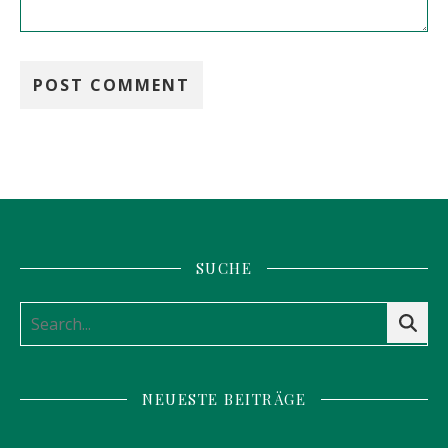
SUCHE
NEUESTE BEITRÄGE