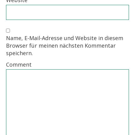
Name, E-Mail-Adresse und Website in diesem
Browser für meinen nächsten Kommentar
speichern.
Comment