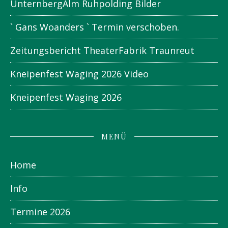
UnternbergAlm Ruhpolding Bilder
` Gans Woanders ` Termin verschoben.
Zeitungsbericht TheaterFabrik Traunreut
Kneipenfest Waging 2026 Video
Kneipenfest Waging 2026
MENÜ
Home
Info
Termine 2026