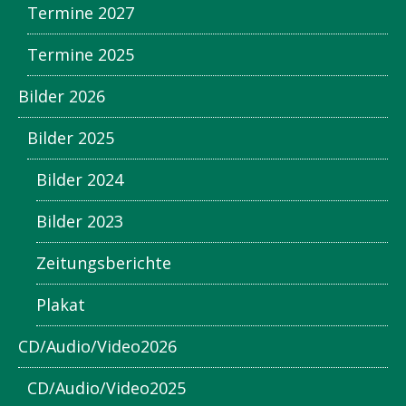
Termine 2027
Termine 2025
Bilder 2026
Bilder 2025
Bilder 2024
Bilder 2023
Zeitungsberichte
Plakat
CD/Audio/Video2026
CD/Audio/Video2025