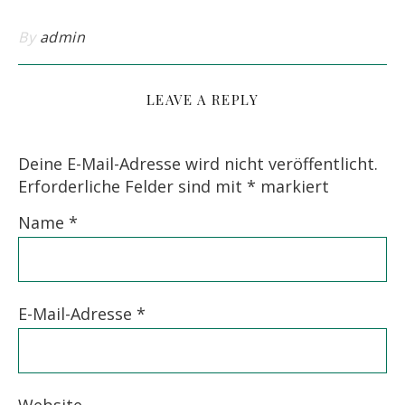
By
admin
LEAVE A REPLY
Deine E-Mail-Adresse wird nicht veröffentlicht.
Erforderliche Felder sind mit
*
markiert
Name
*
E-Mail-Adresse
*
Website