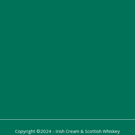
Copyright ©2024 - Irish Cream & Scottish Whiskey