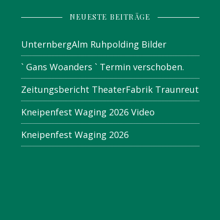
NEUESTE BEITRÄGE
UnternbergAlm Ruhpolding Bilder
` Gans Woanders ` Termin verschoben.
Zeitungsbericht TheaterFabrik Traunreut
Kneipenfest Waging 2026 Video
Kneipenfest Waging 2026