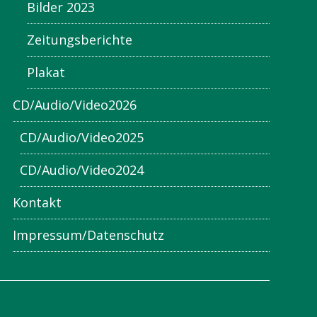
Bilder 2023
Zeitungsberichte
Plakat
CD/Audio/Video2026
CD/Audio/Video2025
CD/Audio/Video2024
Kontakt
Impressum/Datenschutz