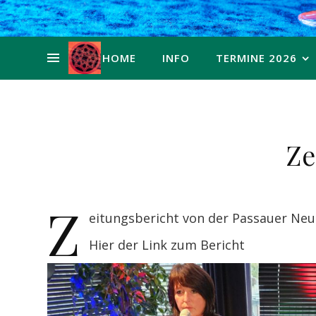
HOME
INFO
TERMINE 2026
Ze
Z
eitungsbericht von der Passauer Neu
Hier der Link zum Bericht