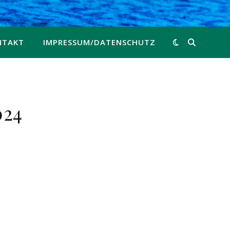
NTAKT
IMPRESSUM/DATENSCHUTZ
024