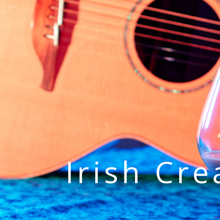
Irish Cr