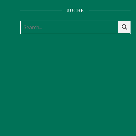
SUCHE