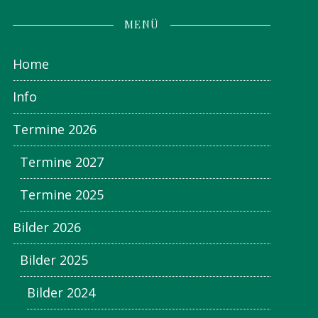
MENÜ
Home
Info
Termine 2026
Termine 2027
Termine 2025
Bilder 2026
Bilder 2025
Bilder 2024