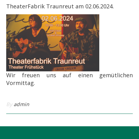
TheaterFabrik Traunreut am 02.06.2024.
Wir freuen uns auf einen gemütlichen
Vormittag.
By
admin