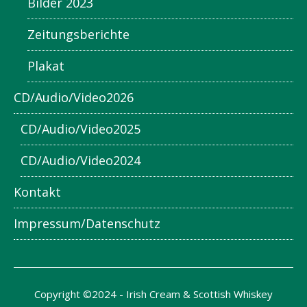
Bilder 2023
Zeitungsberichte
Plakat
CD/Audio/Video2026
CD/Audio/Video2025
CD/Audio/Video2024
Kontakt
Impressum/Datenschutz
Copyright ©2024 - Irish Cream & Scottish Whiskey