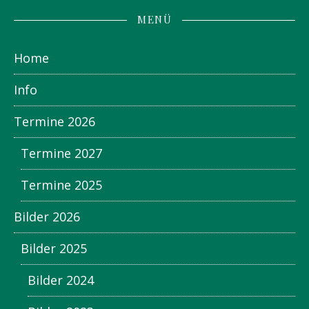
MENÜ
Home
Info
Termine 2026
Termine 2027
Termine 2025
Bilder 2026
Bilder 2025
Bilder 2024