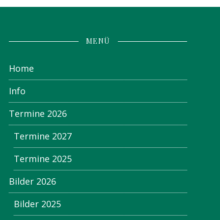
MENÜ
Home
Info
Termine 2026
Termine 2027
Termine 2025
Bilder 2026
Bilder 2025