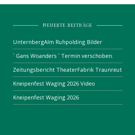
NEUESTE BEITRÄGE
UnternbergAlm Ruhpolding Bilder
` Gans Woanders ` Termin verschoben.
Zeitungsbericht TheaterFabrik Traunreut
Kneipenfest Waging 2026 Video
Kneipenfest Waging 2026