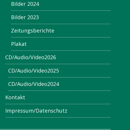
Bilder 2024
Bilder 2023
Zeitungsberichte
Plakat
CD/Audio/Video2026
CD/Audio/Video2025
CD/Audio/Video2024
Kontakt
Impressum/Datenschutz