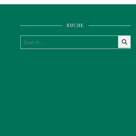
SUCHE