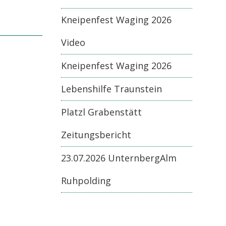
Kneipenfest Waging 2026
Video
Kneipenfest Waging 2026
Lebenshilfe Traunstein
Platzl Grabenstätt
Zeitungsbericht
23.07.2026 UnternbergAlm
Ruhpolding