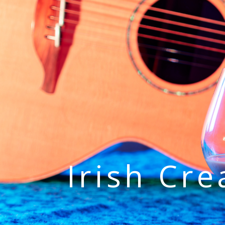
Irish Cr