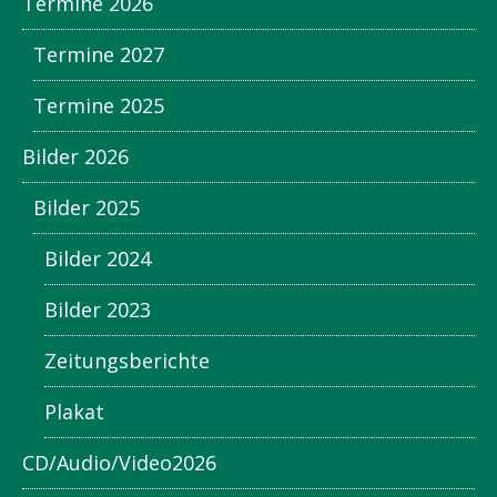
Termine 2026
Termine 2027
Termine 2025
Bilder 2026
Bilder 2025
Bilder 2024
Bilder 2023
Zeitungsberichte
Plakat
CD/Audio/Video2026