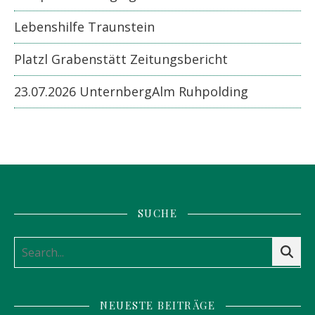
Lebenshilfe Traunstein
Platzl Grabenstätt Zeitungsbericht
23.07.2026 UnternbergAlm Ruhpolding
SUCHE
NEUESTE BEITRÄGE