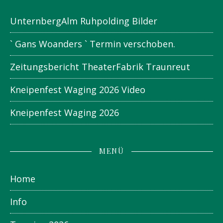
UnternbergAlm Ruhpolding Bilder
` Gans Woanders ` Termin verschoben.
Zeitungsbericht TheaterFabrik Traunreut
Kneipenfest Waging 2026 Video
Kneipenfest Waging 2026
MENÜ
Home
Info