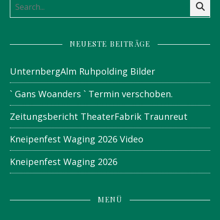
NEUESTE BEITRÄGE
UnternbergAlm Ruhpolding Bilder
` Gans Woanders ` Termin verschoben.
Zeitungsbericht TheaterFabrik Traunreut
Kneipenfest Waging 2026 Video
Kneipenfest Waging 2026
MENÜ