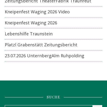
Zeitungsbericht TheaterFabrik Traunreut
Kneipenfest Waging 2026 Video
Kneipenfest Waging 2026
Lebenshilfe Traunstein
Platzl Grabenstätt Zeitungsbericht
23.07.2026 UnternbergAlm Ruhpolding
SUCHE