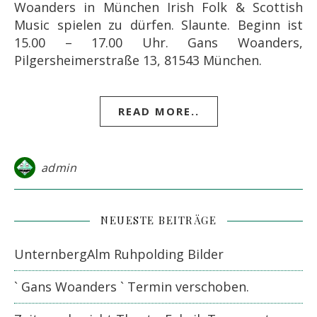
Woanders in München Irish Folk & Scottish
Music spielen zu dürfen. Slaunte. Beginn ist
15.00 – 17.00 Uhr. Gans Woanders,
Pilgersheimerstraße 13, 81543 München.
READ MORE..
admin
NEUESTE BEITRÄGE
UnternbergAlm Ruhpolding Bilder
` Gans Woanders ` Termin verschoben.