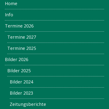
Home
Info
Termine 2026
Termine 2027
Termine 2025
Bilder 2026
Bilder 2025
Bilder 2024
Bilder 2023
Zeitungsberichte