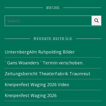
SUCHE
NEUESTE BEITRÄGE
UnternbergAlm Ruhpolding Bilder
` Gans Woanders ` Termin verschoben.
Zeitungsbericht TheaterFabrik Traunreut
Kneipenfest Waging 2026 Video
Kneipenfest Waging 2026