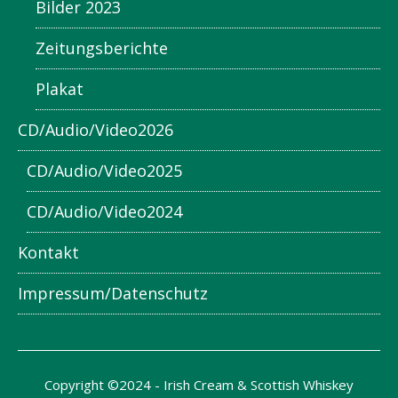
Bilder 2023
Zeitungsberichte
Plakat
CD/Audio/Video2026
CD/Audio/Video2025
CD/Audio/Video2024
Kontakt
Impressum/Datenschutz
Copyright ©2024 - Irish Cream & Scottish Whiskey