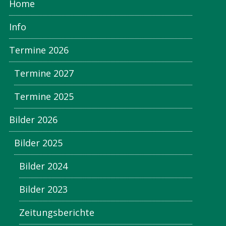
Home
Info
Termine 2026
Termine 2027
Termine 2025
Bilder 2026
Bilder 2025
Bilder 2024
Bilder 2023
Zeitungsberichte