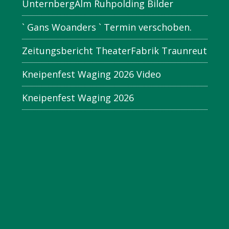
UnternbergAlm Ruhpolding Bilder
` Gans Woanders ` Termin verschoben.
Zeitungsbericht TheaterFabrik Traunreut
Kneipenfest Waging 2026 Video
Kneipenfest Waging 2026