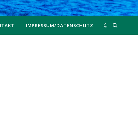
NTAKT
IMPRESSUM/DATENSCHUTZ