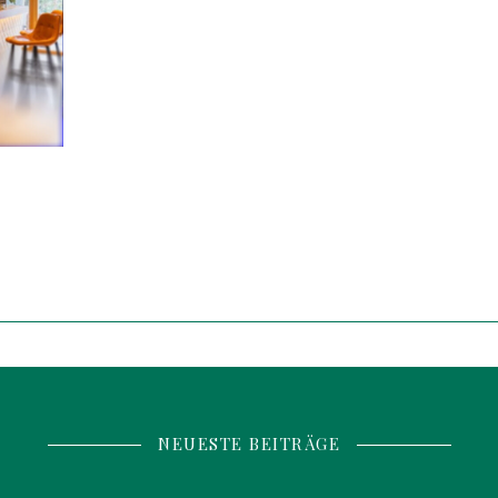
NEUESTE BEITRÄGE