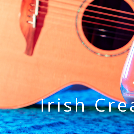
Irish Cr