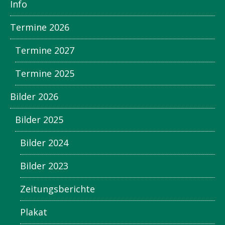
Info
Termine 2026
Termine 2027
Termine 2025
Bilder 2026
Bilder 2025
Bilder 2024
Bilder 2023
Zeitungsberichte
Plakat