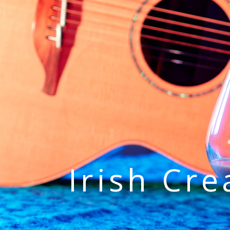
Irish Cr