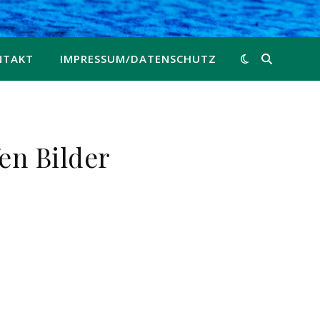
NTAKT
IMPRESSUM/DATENSCHUTZ
en Bilder