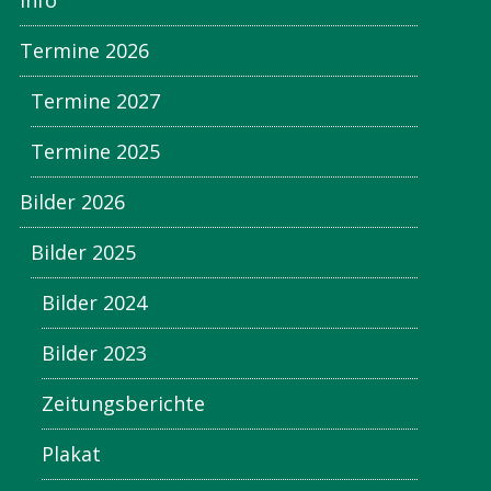
Info
Termine 2026
Termine 2027
Termine 2025
Bilder 2026
Bilder 2025
Bilder 2024
Bilder 2023
Zeitungsberichte
Plakat