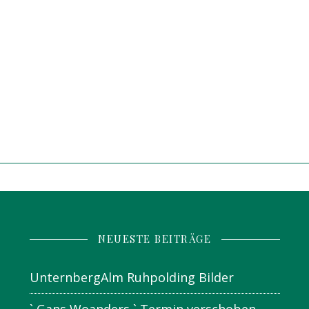
NEUESTE BEITRÄGE
UnternbergAlm Ruhpolding Bilder