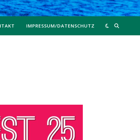
NTAKT
IMPRESSUM/DATENSCHUTZ