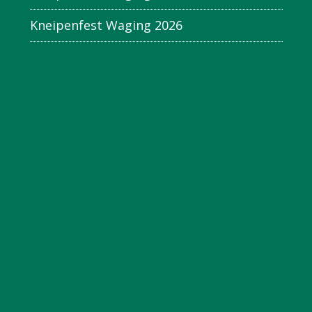
Kneipenfest Waging 2026