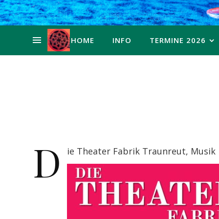
HOME
INFO
TERMINE 2026
D
ie Theater Fabrik Traunreut, Musik 