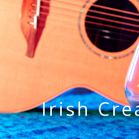
Irish Cr