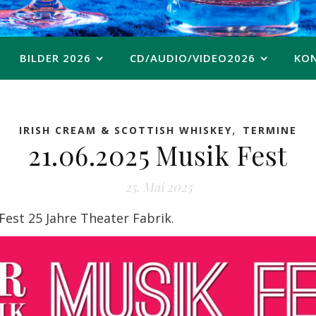
BILDER 2026
CD/AUDIO/VIDEO2026
KO
,
IRISH CREAM & SCOTTISH WHISKEY
TERMINE
21.06.2025 Musik Fest
25. Mai 2025
Fest 25 Jahre Theater Fabrik.