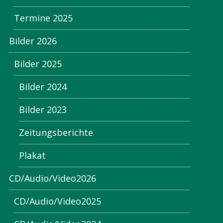
Termine 2025
Bilder 2026
Bilder 2025
Bilder 2024
Bilder 2023
Zeitungsberichte
Plakat
CD/Audio/Video2026
CD/Audio/Video2025