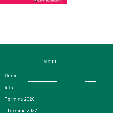
MENÜ
Home
Info
Termine 2026
Termine 2027